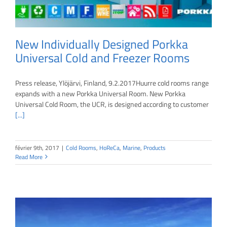
New Individually Designed Porkka
Universal Cold and Freezer Rooms
Press release, Ylöjärvi, Finland, 9.2.2017Huurre cold rooms range
expands with a new Porkka Universal Room. New Porkka
Universal Cold Room, the UCR, is designed according to customer
[...]
février 9th, 2017
|
Cold Rooms
,
HoReCa
,
Marine
,
Products
Read More