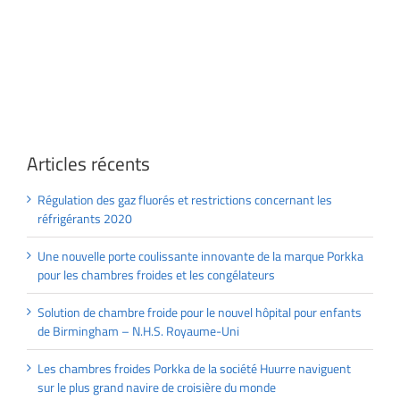
Articles récents
Régulation des gaz fluorés et restrictions concernant les
réfrigérants 2020
Une nouvelle porte coulissante innovante de la marque Porkka
pour les chambres froides et les congélateurs
Solution de chambre froide pour le nouvel hôpital pour enfants
de Birmingham – N.H.S. Royaume-Uni
Les chambres froides Porkka de la société Huurre naviguent
sur le plus grand navire de croisière du monde