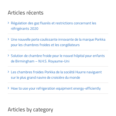
Articles récents
Régulation des gaz fluorés et restrictions concernant les
réfrigérants 2020
Une nouvelle porte coulissante innovante de la marque Porkka
pour les chambres froides et les congélateurs
Solution de chambre froide pour le nouvel hôpital pour enfants
de Birmingham – N.H.S. Royaume-Uni
Les chambres froides Porkka de la société Huurre naviguent
sur le plus grand navire de croisière du monde
How to use your refrigeration equipment energy-efficiently
Articles by category