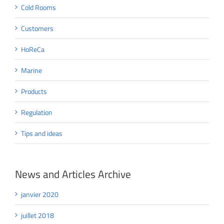
Cold Rooms
Customers
HoReCa
Marine
Products
Regulation
Tips and ideas
News and Articles Archive
janvier 2020
juillet 2018