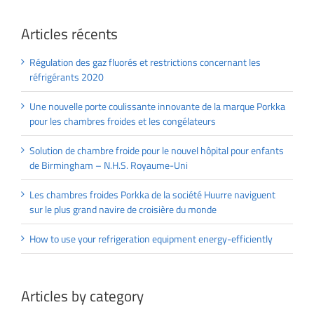
Articles récents
Régulation des gaz fluorés et restrictions concernant les
réfrigérants 2020
Une nouvelle porte coulissante innovante de la marque Porkka
pour les chambres froides et les congélateurs
Solution de chambre froide pour le nouvel hôpital pour enfants
de Birmingham – N.H.S. Royaume-Uni
Les chambres froides Porkka de la société Huurre naviguent
sur le plus grand navire de croisière du monde
How to use your refrigeration equipment energy-efficiently
Articles by category