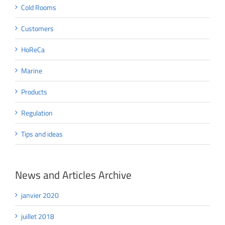
Cold Rooms
Customers
HoReCa
Marine
Products
Regulation
Tips and ideas
News and Articles Archive
janvier 2020
juillet 2018