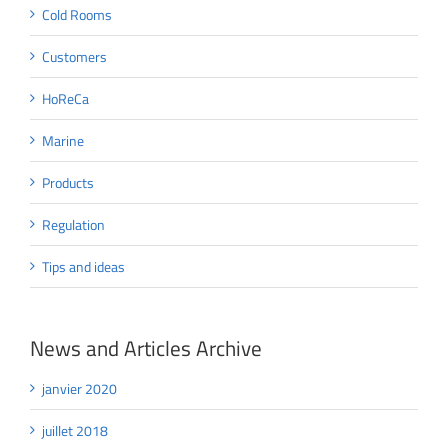
Cold Rooms
Customers
HoReCa
Marine
Products
Regulation
Tips and ideas
News and Articles Archive
janvier 2020
juillet 2018