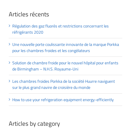
Articles récents
Régulation des gaz fluorés et restrictions concernant les
réfrigérants 2020
Une nouvelle porte coulissante innovante de la marque Porkka
pour les chambres froides et les congélateurs
Solution de chambre froide pour le nouvel hôpital pour enfants
de Birmingham – N.H.S. Royaume-Uni
Les chambres froides Porkka de la société Huurre naviguent
sur le plus grand navire de croisière du monde
How to use your refrigeration equipment energy-efficiently
Articles by category