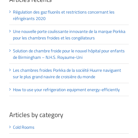
Régulation des gaz fluorés et restrictions concernant les
réfrigérants 2020
Une nouvelle porte coulissante innovante de la marque Porkka
pour les chambres froides et les congélateurs
Solution de chambre froide pour le nouvel hôpital pour enfants
de Birmingham – N.H.S. Royaume-Uni
Les chambres froides Porkka de la société Huurre naviguent
sur le plus grand navire de croisière du monde
How to use your refrigeration equipment energy-efficiently
Articles by category
Cold Rooms