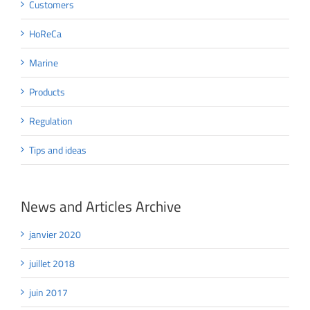
Customers
HoReCa
Marine
Products
Regulation
Tips and ideas
News and Articles Archive
janvier 2020
juillet 2018
juin 2017