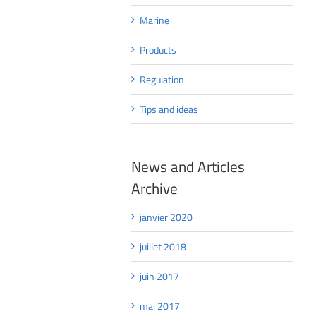
Marine
Products
Regulation
Tips and ideas
News and Articles
Archive
janvier 2020
juillet 2018
juin 2017
mai 2017