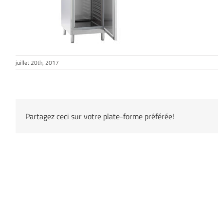
juillet 20th, 2017
Partagez ceci sur votre plate-forme préférée!